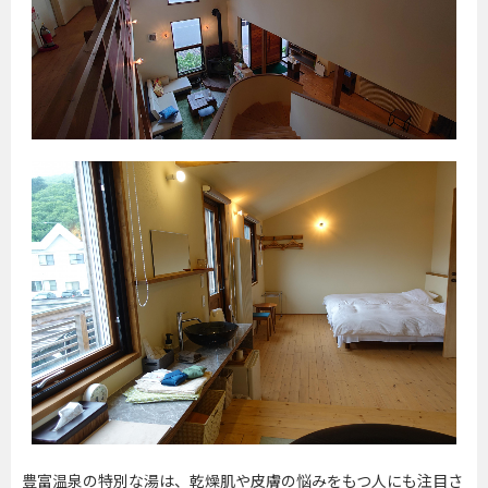
豊富温泉の特別な湯は、乾燥肌や皮膚の悩みをもつ人にも注目さ