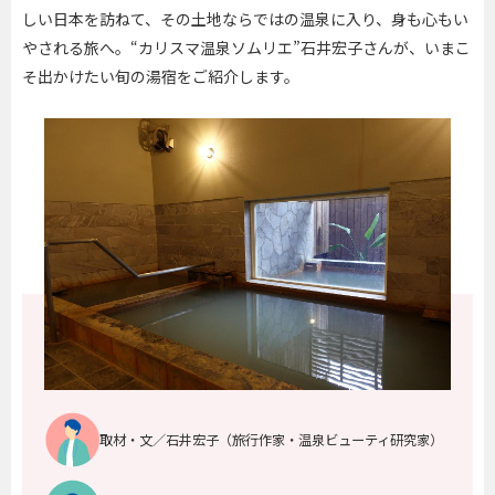
しい日本を訪ねて、その土地ならではの温泉に入り、身も心もい
やされる旅へ。“カリスマ温泉ソムリエ”石井宏子さんが、いまこ
そ出かけたい旬の湯宿をご紹介します。
取材・文／石井宏子（旅行作家・温泉ビューティ研究家）