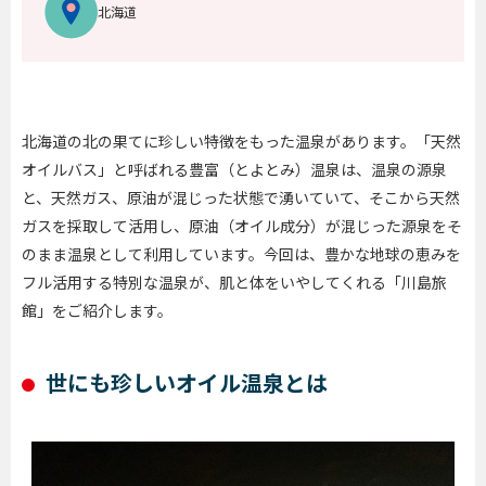
北海道
北海道の北の果てに珍しい特徴をもった温泉があります。「天然
オイルバス」と呼ばれる豊富（とよとみ）温泉は、温泉の源泉
と、天然ガス、原油が混じった状態で湧いていて、そこから天然
ガスを採取して活用し、原油（オイル成分）が混じった源泉をそ
のまま温泉として利用しています。今回は、豊かな地球の恵みを
フル活用する特別な温泉が、肌と体をいやしてくれる「川島旅
館」をご紹介します。
世にも珍しいオイル温泉とは