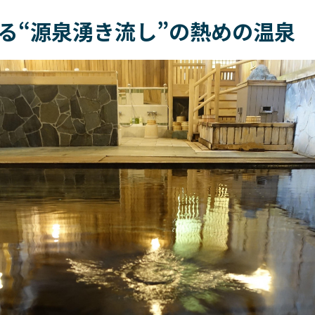
る“源泉湧き流し”の熱めの温泉