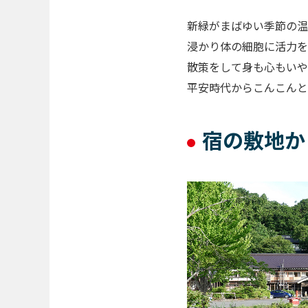
新緑がまばゆい季節の温
浸かり体の細胞に活力を
散策をして身も心もいや
平安時代からこんこんと
宿の敷地か