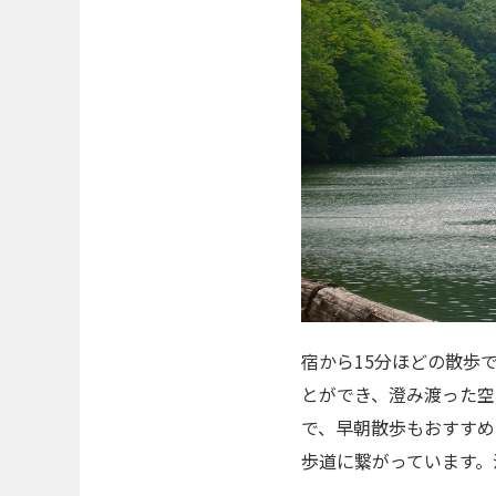
宿から15分ほどの散歩
とができ、澄み渡った空
で、早朝散歩もおすすめ
歩道に繋がっています。