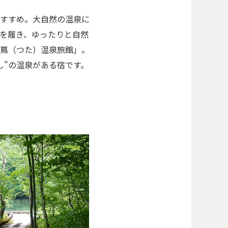
すすめ。大自然の温泉に
を履き、ゆったりと自然
蔦（つた）温泉旅館」。
し”の温泉がある宿です。