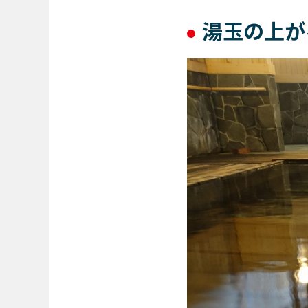
湯玉の上が