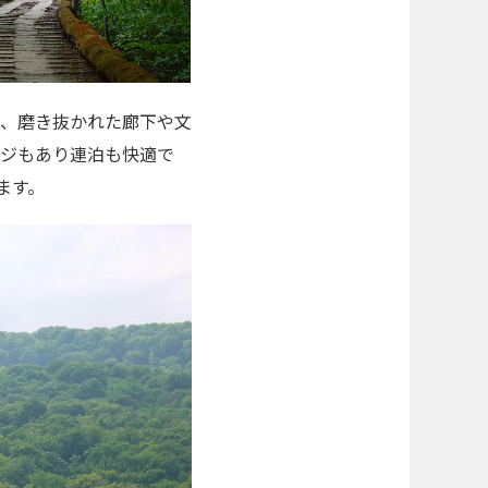
、磨き抜かれた廊下や文
ジもあり連泊も快適で
ます。