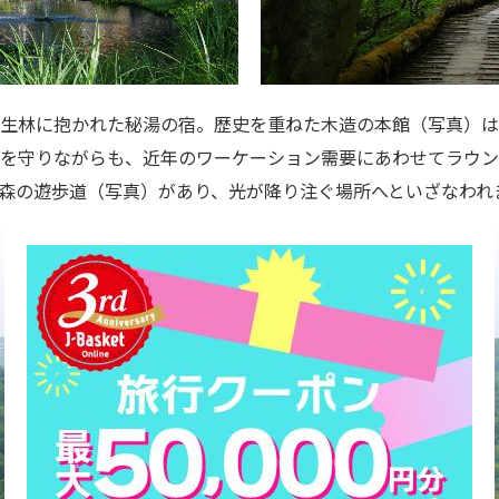
生林に抱かれた秘湯の宿。歴史を重ねた木造の本館（写真）は
を守りながらも、近年のワーケーション需要にあわせてラウン
森の遊歩道（写真）があり、光が降り注ぐ場所へといざなわれ
閉じる