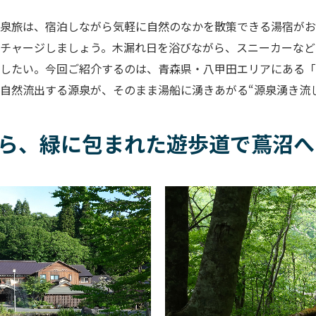
泉旅は、宿泊しながら気軽に自然のなかを散策できる湯宿がお
チャージしましょう。木漏れ日を浴びながら、スニーカーなど
したい。今回ご紹介するのは、青森県・八甲田エリアにある「
自然流出する源泉が、そのまま湯船に湧きあがる“源泉湧き流
ら、緑に包まれた遊歩道で蔦沼へ