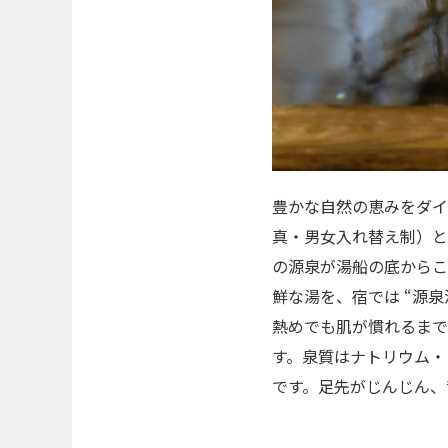
豊かな自然の恵みをダイ
真・男女入れ替え制）と
の源泉が湯船の底からこ
鮮な湯を、宿では “源
熱めでも肌が慣れるまで
す。泉質はナトリウム・
です。足先がじんじん、