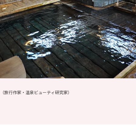
（旅行作家・温泉ビューティ研究家）