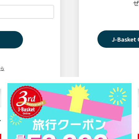
J-Baske
ら
閉じる
-Basketに
まだ登録されていない方はこち