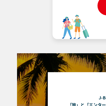
J
「旅」と「エンター