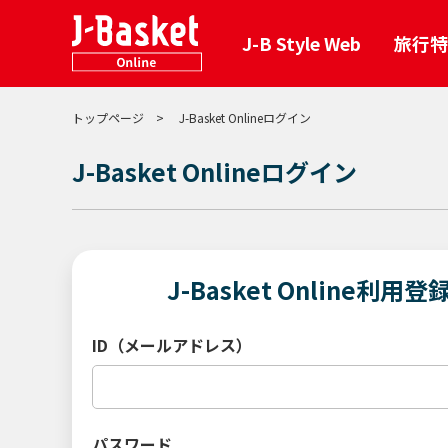
J-B Style Web
旅行特
トップページ
J-Basket Onlineログイン
J-B Styl
ホテル・旅
イベント
「電子版る
おトクなサービス
旅行特典
J-Basket Onlineログイン
エンタメ・グルメ
J-B Style Web
J-B Style 
国内・海外
エンタメチ
J-B Style 
グルメクー
J-Basket Online利
ID（メールアドレス）
パスワード