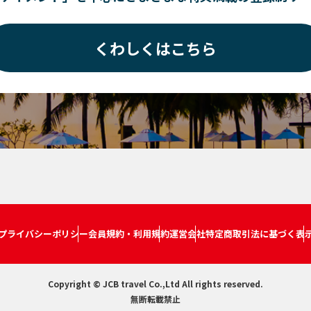
くわしくはこちら
プライバシーポリシー
会員規約・利用規約
運営会社
特定商取引法に基づく表
Copyright © JCB travel Co.,Ltd All rights reserved.
無断転載禁止