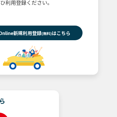
ぜひ利用登録ください。
t Online新規利用登録
は
こちら
(無料)
ら