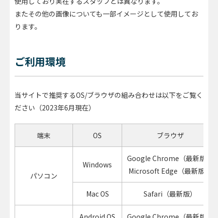
使用しており実在するスタッフとは異なります。
またその他の画像についても一部イメージとして使用してお
ります。
ご利用環境
当サイトで推奨するOS/ブラウザの組み合わせは以下をご覧く
ださい（2023年6月現在）
端末
OS
ブラウザ
Google Chrome（最新版）
Windows
Microsoft Edge（最新版）
パソコン
Mac OS
Safari（最新版）
Android OS
Google Chrome（最新版）