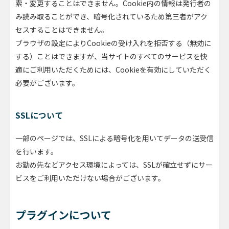
索・変更することはできません。Cookie内の情報は発行者の
み読み取ることができ、暗号化されているため第三者がアク
セスすることはできません。
ブラウザの設定によりCookieの受け入れを拒否する（無効に
する）ことはできますが、当サイトのすべてのサービスを快
適にご利用いただくためには、Cookieを有効にしていただく
必要がございます。
SSLについて
一部のページでは、SSLによる暗号化を用いてデータの送受信
を行います。
お勤め先などアクセス環境によっては、SSLが確立せずにサー
ビスをご利用いただけない場合がございます。
プラグインについて