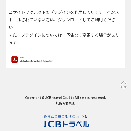
当サイトでは、以下のプラグインを利用しています。インス
トールされていない方は、ダウンロードしてご利用くださ
い。
また、プラグインについては、予告なく変更する場合があり
ます。
TOP
Copyright © JCB travel Co.,Ltd All rights reserved.
無断転載禁止