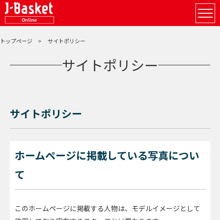
トップページ
サイトポリシー
サイトポリシー
サイトポリシー
ホームページに掲載している写真につい
て
このホームページに掲載する人物は、モデルイメージとして