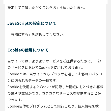
正常にご利用いただけない場合がございます。以下のように
設定してご覧いただくことをおすすめいたします。
JavaScriptの設定について
「有効にする」を選択してください。
Cookieの使用について
当サイトでは、よりよいサービスをご提供するために、一部
のサービスにおいてCookieを使用しております。
Cookieとは、当サイトからブラウザを通してお客様のパソコ
ンに送られるデータの一種です。
Cookieを使用するとCookieが記録した情報にもとづきお客様
の識別や認証ができ、さまざまなサービスを提供することが
できます。
Cookie自体をプログラムとして実行したり、個人情報を検