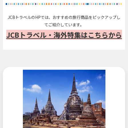
JCBトラベルのHPでは、おすすめの旅行商品をピックアップし
てご紹介しています。
JCBトラベル・海外特集はこちらから