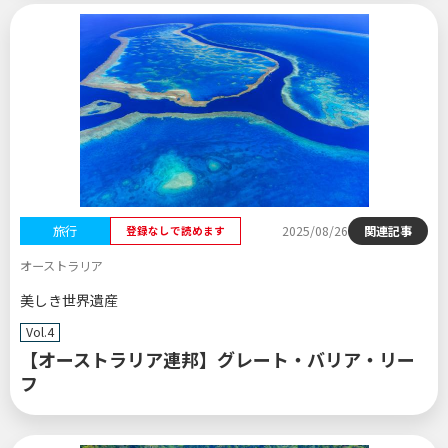
旅行
2025/08/26
関連記事
登録なしで読めます
オーストラリア
美しき世界遺産
Vol.4
【オーストラリア連邦】グレート・バリア・リー
フ