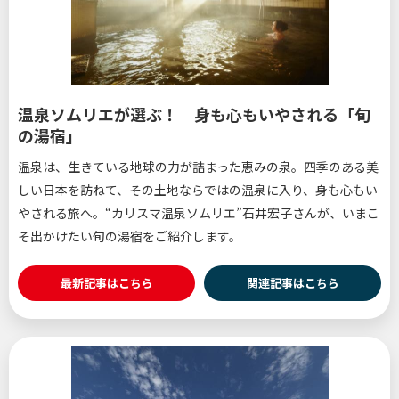
温泉ソムリエが選ぶ！ 身も心もいやされる「旬
の湯宿」
温泉は、生きている地球の力が詰まった恵みの泉。四季のある美
しい日本を訪ねて、その土地ならではの温泉に入り、身も心もい
やされる旅へ。“カリスマ温泉ソムリエ”石井宏子さんが、いまこ
そ出かけたい旬の湯宿をご紹介します。
最新記事はこちら
関連記事はこちら