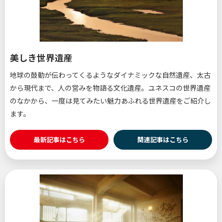
美しき世界遺産
地球の鼓動が伝わってくるようなダイナミックな自然遺産、太古
から現代まで、人の営みを物語る文化遺産。ユネスコの世界遺産
のなかから、一度は見てみたい魅力あふれる世界遺産をご紹介し
ます。
最新記事はこちら
関連記事はこちら