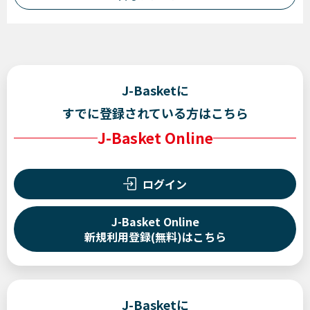
J-Basketに
すでに登録されている方はこちら
J-Basket Online
ログイン
J-Basket Online
新規利用登録
(無料)
はこちら
J-Basketに