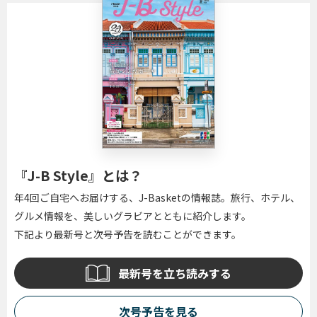
『J-B Style』とは？
年4回ご自宅へお届けする、J-Basketの情報誌。旅行、ホテル、
グルメ情報を、美しいグラビアとともに紹介します。
下記より最新号と次号予告を読むことができます。
最新号を立ち読みする
次号予告を見る