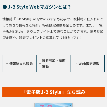
● J-B Style Webマガジンとは？
情報誌『J-B Style』のなかのおすすめ記事や、取材時に仕入れたと
っておきの情報をご紹介。Web限定連載も楽しめます。また、「電
子版J-B Style」をウェブサイト上で読むことができます。読者参加
型企画や、読者プレゼントの応募も受け付け中です！
読者参加・誌面
情報誌立ち読み
Web限定連載
連動
「電子版J-B Style」立ち読み