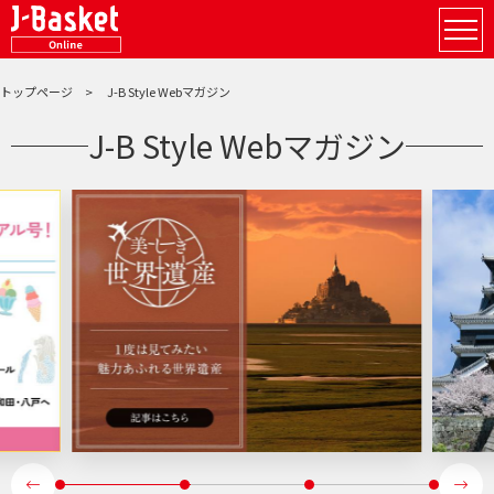
トップページ
J-B Style Webマガジン
J-B Style Webマガジン