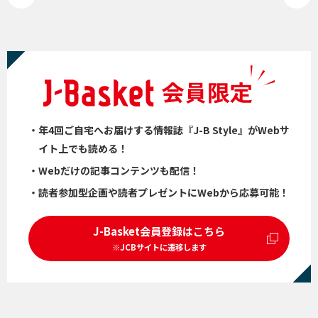
・年4回ご自宅へお届けする情報誌『J-B Style』がWebサ
イト上でも読める！
・Webだけの記事コンテンツも配信！
・読者参加型企画や読者プレゼントにWebから応募可能！
J-Basket会員登録はこちら
※JCBサイトに遷移します