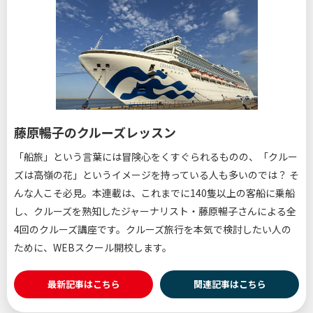
藤原暢子のクルーズレッスン
「船旅」という言葉には冒険心をくすぐられるものの、「クルー
ズは高嶺の花」というイメージを持っている人も多いのでは？ そ
んな人こそ必見。本連載は、これまでに140隻以上の客船に乗船
し、クルーズを熟知したジャーナリスト・藤原暢子さんによる全
4回のクルーズ講座です。クルーズ旅行を本気で検討したい人の
ために、WEBスクール開校します。
最新記事はこちら
関連記事はこちら