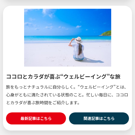
ココロとカラダが喜ぶ“ウェルビーイング”な旅
旅をもっとナチュラルに自分らしく。“ウェルビーイング”とは、
心身がともに満たされている状態のこと。忙しい毎日に、ココロ
とカラダが喜ぶ旅時間をご紹介します。
最新記事はこちら
関連記事はこちら