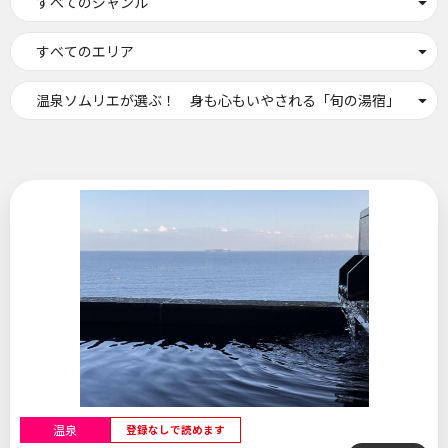
すべてのジャンル
すべてのエリア
温泉ソムリエが選ぶ！ 身も心もいやされる「旬の湯宿」
温泉
登録なしで読めます