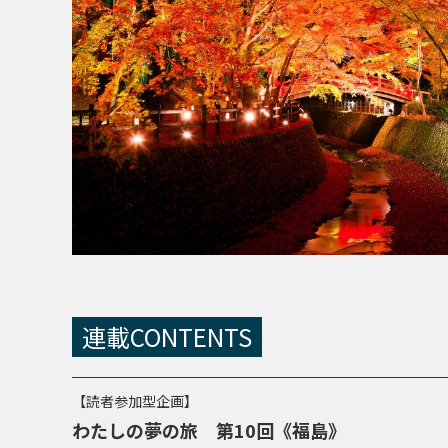
連載CONTENTS
【読者参加型企画】
わたしの夢の旅 第10回《福島》