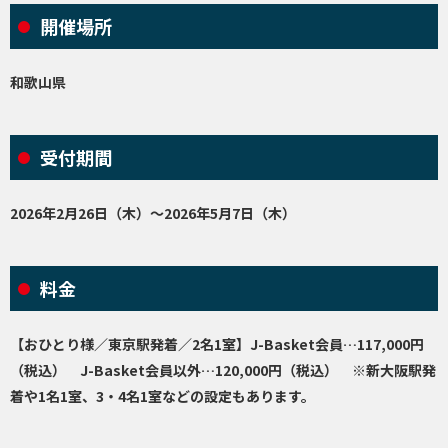
開催場所
和歌山県
受付期間
2026年2月26日（木）～2026年5月7日（木）
料金
【おひとり様／東京駅発着／2名1室】J-Basket会員…117,000円
（税込） J-Basket会員以外…120,000円（税込） ※新大阪駅発
着や1名1室、3・4名1室などの設定もあります。