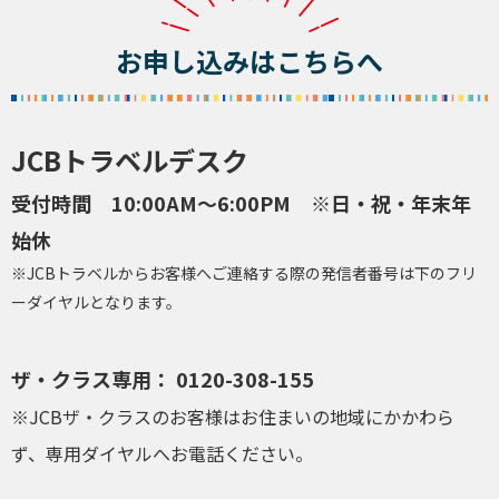
お申し込みはこちらへ
JCBトラベルデスク
受付時間 10:00AM～6:00PM ※日・祝・年末年
始休
※JCBトラベルからお客様へご連絡する際の発信者番号は下のフリ
ーダイヤルとなります。
ザ・クラス専用： 0120-308-155
※JCBザ・クラスのお客様はお住まいの地域にかかわら
ず、専用ダイヤルへお電話ください。