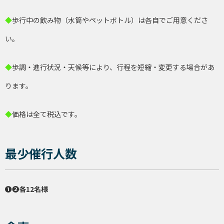
◆
歩行中の飲み物（水筒やペットボトル）は各自でご用意くださ
い。
◆
歩調・進行状況・天候等により、行程を短縮・変更する場合があ
ります。
◆
価格は全て税込です。
最少催行人数
❶❷各12名様