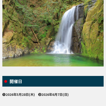
開催日
❶2026年5月28日(木) ❷2026年6月7日(日)