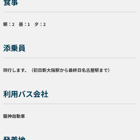
食事
朝：2 昼：1 夕：2
添乗員
同行します。（初日新大阪駅から最終日名古屋駅まで）
利用バス会社
龍神自動車
発着地