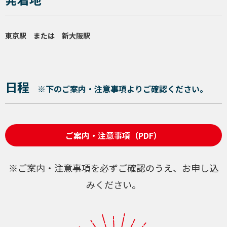
東京駅 または 新大阪駅
日程
※下のご案内・注意事項よりご確認ください。
ご案内・注意事項（PDF）
※ご案内・注意事項を必ずご確認のうえ、お申し込
みください。