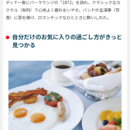
ディナー後にバーラウンジの「1872」を訪れ、クラシックなカ
クテル（有料）で心地よく疲れをいやす。バンドの生演奏（写
真）に耳を傾け、ロマンチックなひとときに酔いしれた。
自分だけのお気に入りの過ごし方がきっと
見つかる