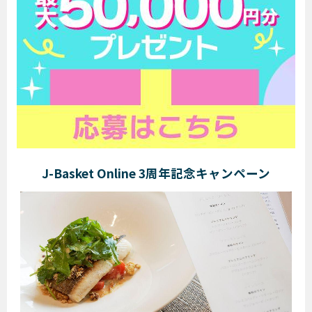
J-Basket Online 3周年記念キャンペーン