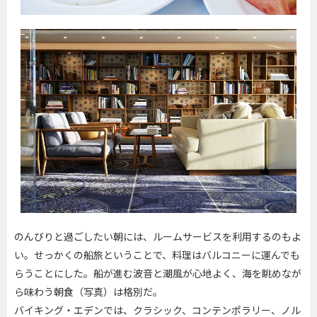
のんびりと過ごしたい朝には、ルームサービスを利用するのもよ
い。せっかくの船旅ということで、料理はバルコニーに運んでも
らうことにした。船が進む波音と潮風が心地よく、海を眺めなが
ら味わう朝食（写真）は格別だ。
バイキング・エデンでは、クラシック、コンテンポラリー、ノル