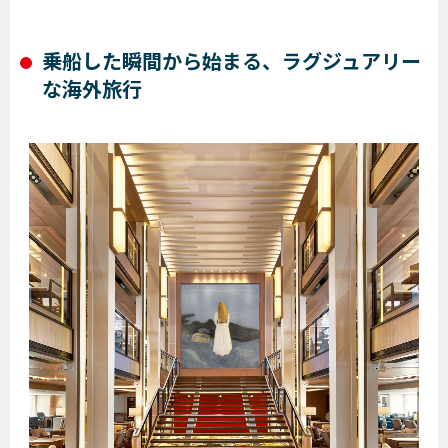
乗船した瞬間から始まる、ラグジュアリー
な海外旅行