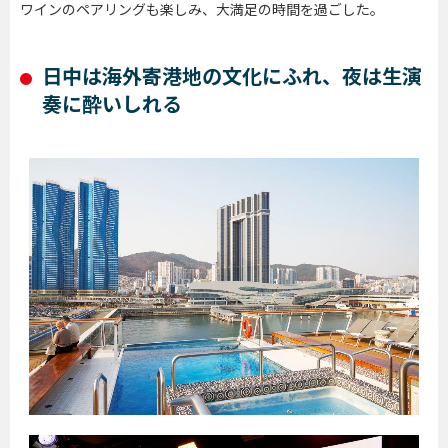
ワインのペアリングも楽しみ、大満足の時間を過ごした。
日中は海外寄港地の文化にふれ、夜は生演
奏に酔いしれる