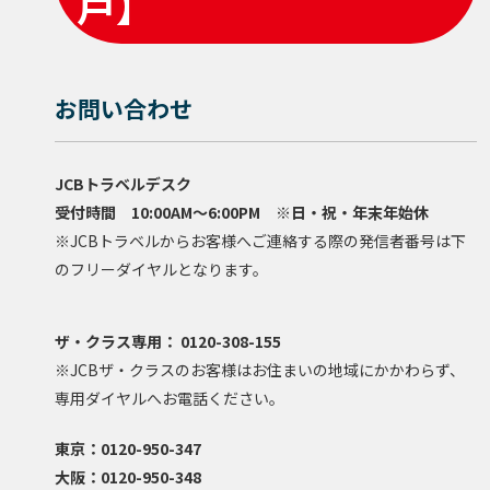
戸】
お問い合わせ
JCBトラベルデスク
受付時間 10:00AM～6:00PM ※日・祝・年末年始休
※JCBトラベルからお客様へご連絡する際の発信者番号は下
のフリーダイヤルとなります。
ザ・クラス専用： 0120-308-155
※JCBザ・クラスのお客様はお住まいの地域にかかわらず、
専用ダイヤルへお電話ください。
東京：0120-950-347
大阪：0120-950-348