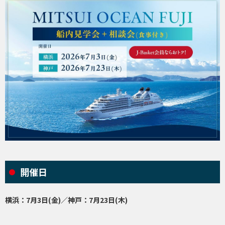
開催日
横浜：7月3日(金)／神戸：7月23日(木)