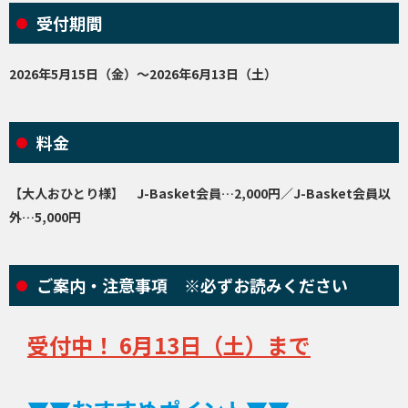
受付期間
2026年5月15日（金）～2026年6月13日（土）
料金
【大人おひとり様】 J-Basket会員…2,000円／J-Basket会員以
外…5,000円
ご案内・注意事項 ※必ずお読みください
受付中！ 6月13
日（土
）まで