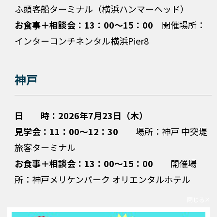
ふ頭客船ターミナル（横浜ハンマーヘッド）
お食事＋相談会：13：00～15：00
開催場所：
インターコンチネンタル横浜Pier8
神戸
日 時：2026年7月23日（木）
見学会：11：00～12：30
場所：神戸 中突堤
旅客ターミナル
お食事＋相談会：13：00～15：00
開催場
所：神戸メリケンパーク オリエンタルホテル
閉じる
受付期限