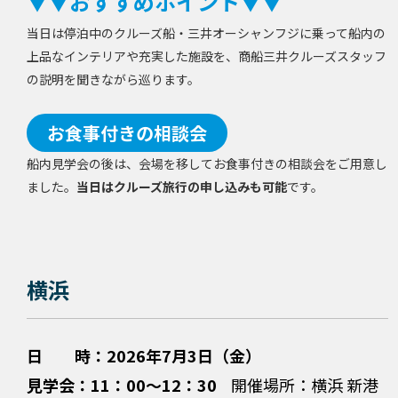
▼▼おすすめポイント▼▼
当日は停泊中のクルーズ船・三井オーシャンフジに乗って船内の
上品なインテリアや充実した施設を、商船三井クルーズスタッフ
の説明を聞きながら巡ります。
お食事付きの相談会
船内見学会の後は、会場を移してお食事付きの相談会をご用意し
ました。
当日はクルーズ旅行の申し込みも可能
です。
横浜
日 時：2026年7月3日（金）
見学会：11：00～12：30
開催場所：横浜 新港