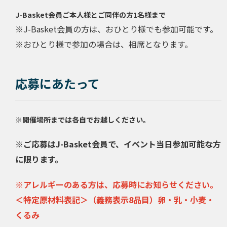
J-Basket会員ご本人様とご同伴の方1名様まで
※J-Basket会員の方は、おひとり様でも参加可能です。
※おひとり様で参加の場合は、相席となります。
応募にあたって
※開催場所までは各自でお越しください。
※ご応募はJ-Basket会員で、イベント当日参加可能な方
に限ります。
※アレルギーのある方は、応募時にお知らせください。
＜特定原材料表記＞（義務表示8品目）卵・乳・小麦・
くるみ