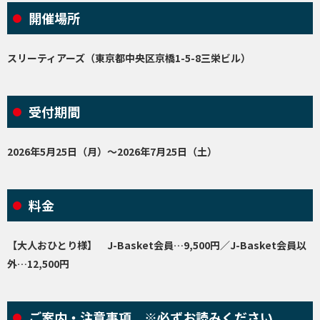
開催場所
スリーティアーズ（東京都中央区京橋1-5-8三栄ビル）
受付期間
2026年5月25日（月）～2026年7月25日（土）
料金
【大人おひとり様】 J-Basket会員…9,500円／J-Basket会員以
外…12,500円
ご案内・注意事項 ※必ずお読みください