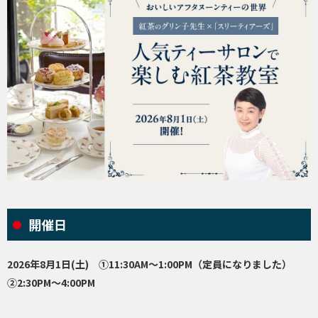
開催日
2026年8月1日(土) ①11:30AM～1:00PM（定員になりました）
②2:30PM～4:00PM