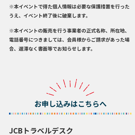
※本イベントで得た個人情報は必要な保護措置を行った
うえ、イベント終了後に破棄します。
※本イベントの販売を行う事業者の正式名称、所在地、
電話番号につきましては、会員様からご請求があった場
合、遅滞なく書面等でお知らせします。
お申し込みはこちらへ
JCBトラベルデスク