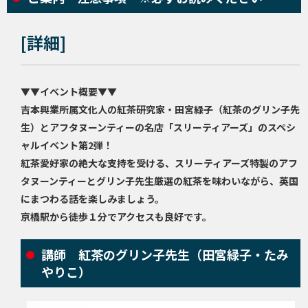
[詳細]
▼▼イベント概要▼▼
吉本興業所属文化人の紅茶研究家・田宮緑子（紅茶のグリン子先
生）とアフタヌーンティーの名店「スリーティアーズ」のスペシ
ャルイベント第2弾！
紅茶愛好家の絶大な支持を受ける、スリーティアーズ特製のアフ
タヌーンティーとグリン子先生厳選の紅茶を味わいながら、英国
にまつわる話を楽しみましょう。
京橋駅から徒歩１分でアクセスも良好です。
講師 紅茶のグリン子先生（田宮緑子・たみ
やりこ）