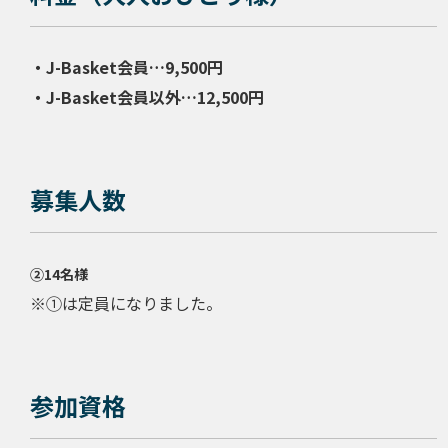
・J-Basket会員…9,500円
・J-Basket会員以外…12,500円
募集人数
②14名様
※①は定員になりました。
参加資格