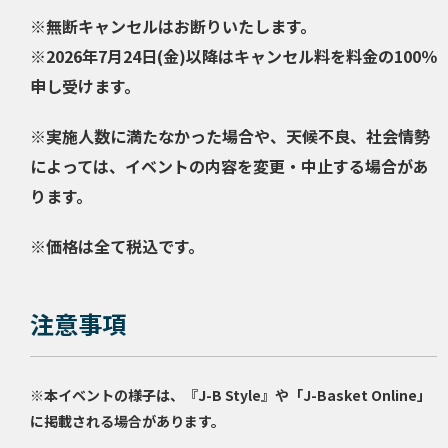
※無断キャンセルはお断りいたします。
※2026年7月24日(金)以降はキャンセル料を料金の100％
申し受けます。
※実施人数に満たなかった場合や、天候不良、社会情勢
によっては、イベントの内容を変更・中止する場合があ
ります。
※価格は全て税込です。
注意事項
※本イベントの様子は、『J-B Style』や「J-Basket Online」
に掲載される場合があります。