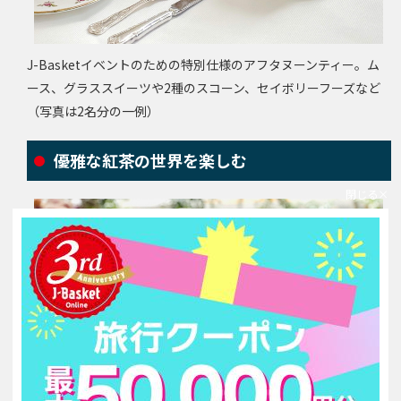
J-Basketイベントのための特別仕様のアフタヌーンティー。ム
ース、グラススイーツや2種のスコーン、セイボリーフーズなど
（写真は2名分の一例）
優雅な紅茶の世界を楽しむ
閉じる