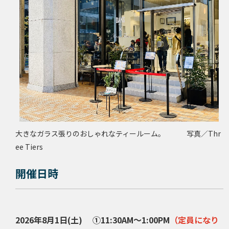
大きなガラス張りのおしゃれなティールーム。 写真／Thr
ee Tiers
開催日時
2026年8月1日(土)
①11:30AM～1:00PM
（定員になり