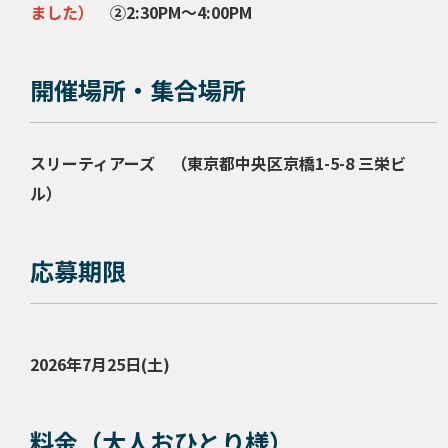
ました）
②2:30PM～4:00PM
開催場所・集合場所
スリーティアーズ （東京都中央区京橋1-5-8 三栄ビ
ル）
応募期限
2026年7月25
日(土)
料金（大人おひとり様）