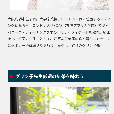
大阪府堺市生まれ。大学卒業後、ロンドンの西に位置するレディ
ングに暮らす。ロンドン大学SOAS（東洋アフリカ学院）でジャ
パニーズ・ティーチングを学び、サティフィケートを取得。帰国
後は「紅茶の先生」として、紅茶など英国の食と暮らしをテーマ
にセミナーや講演活動を行う。愛称は「紅茶のグリン子先生」。
グリン子先生厳選の紅茶を味わう