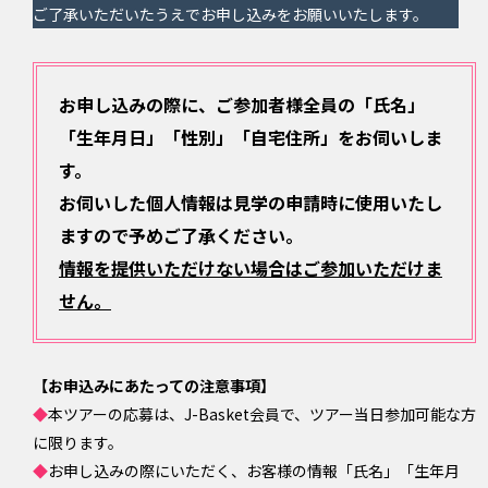
ご了承いただいたうえでお申し込みをお願いいたします。
お申し込みの際に、ご参加者様全員の「氏名」
「生年月日」「性別」「自宅住所」をお伺いしま
す。
お伺いした個人情報は見学の申請時に使用いたし
ますので予めご了承ください。
情報を提供いただけない場合はご参加いただけま
せん。
【お申込みにあたっての注意事項】
◆
本ツアーの応募は、J-Basket会員で、ツアー当日参加可能な方
に限ります。
◆
お申し込みの際にいただく、お客様の情報「氏名」「生年月