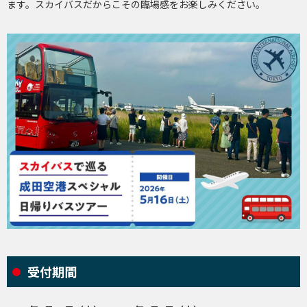
ます。スカイバスだからこその臨場感をお楽しみください。
受付期間