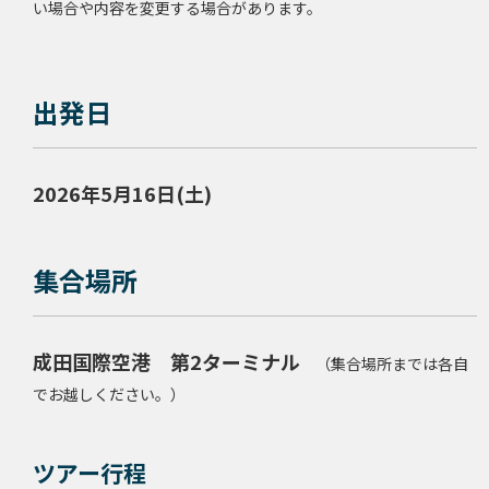
い場合や内容を変更する場合があります。
出発日
2026年5月16日(土)
集合場所
成田国際空港 第2ターミナル
（集合場所までは各自
でお越しください。）
ツアー行程