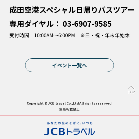
成田空港スペシャル日帰りバスツアー
専用ダイヤル：
03-6907-9585
受付時間 10:00AM～6:00PM ※日・祝・年末年始休
イベント一覧へ
TOP
Copyright © JCB travel Co.,Ltd All rights reserved.
無断転載禁止