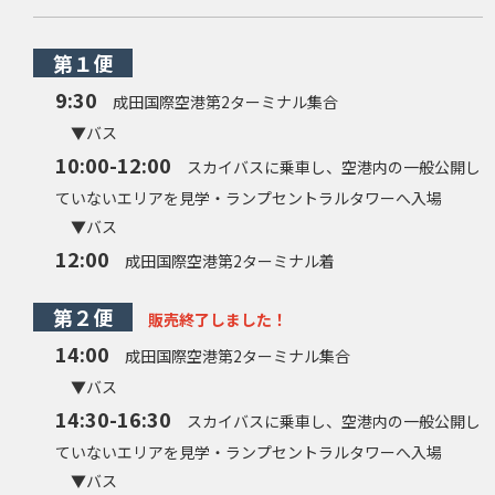
第１便
9:30
成田国際空港第2ターミナル集合
▼バス
10:00-12:00
スカイバスに乗車し、空港内の一般公開し
ていないエリアを見学・ランプセントラルタワーへ入場
▼バス
12
:00
成田国際空港第2ターミナル着
第２便
販売終了しました！
14:00
成田国際空港第2ターミナル集合
▼バス
14:30-16:30
スカイバスに乗車し、空港内の一般公開し
ていないエリアを見学・ランプセントラルタワーへ入場
▼バス