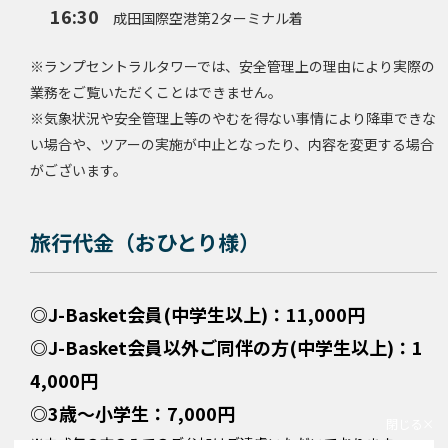
16
:30
成田国際空港第2ターミナル着
※ランプセントラルタワーでは、安全管理上の理由により実際の
業務をご覧いただくことはできません。
※気象状況や安全管理上等のやむを得ない事情により降車できな
い場合や、ツアーの実施が中止となったり、内容を変更する場合
がございます。
旅行代金（おひとり様）
◎J-Basket会員(中学生以上)：11,000円
◎J-Basket会員以外ご同伴の方(中学生以上)：1
4,000円
◎3歳～小学生：7,000円
閉じる
※未成年の方のみでのご参加はご遠慮いただいております。